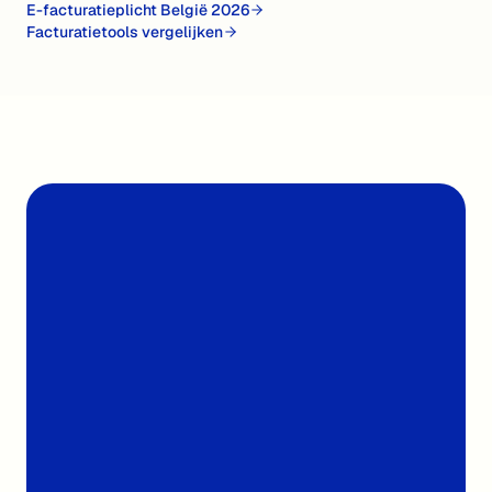
E-facturatieplicht België 2026
Facturatietools vergelijken