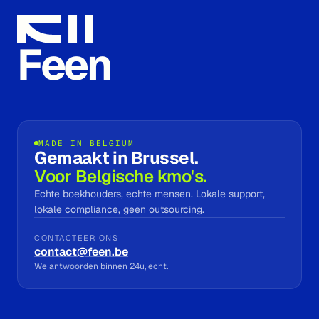
Feen
MADE IN BELGIUM
Gemaakt in Brussel.
Voor Belgische kmo's.
Echte boekhouders, echte mensen. Lokale support,
lokale compliance, geen outsourcing.
CONTACTEER ONS
contact@feen.be
We antwoorden binnen 24u, echt.