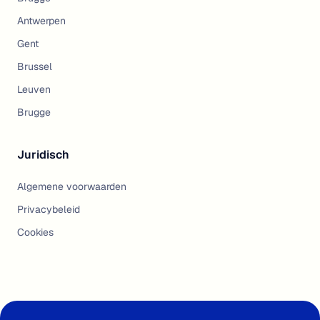
Antwerpen
Gent
Brussel
Leuven
Brugge
Juridisch
Algemene voorwaarden
Privacybeleid
Cookies