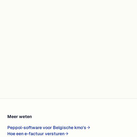
Meer weten
Peppol-software voor Belgische kmo's
Hoe een e-factuur versturen