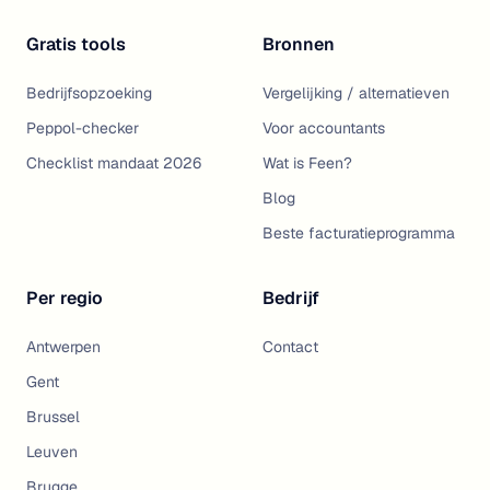
Gratis tools
Bronnen
Bedrijfsopzoeking
Vergelijking / alternatieven
Peppol-checker
Voor accountants
Checklist mandaat 2026
Wat is Feen?
Blog
Beste facturatieprogramma
Per regio
Bedrijf
Antwerpen
Contact
Gent
Brussel
Leuven
Brugge