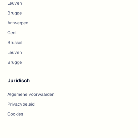
Leuven
Brugge
Antwerpen
Gent
Brussel
Leuven
Brugge
Juridisch
Algemene voorwaarden
Privacybeleid
Cookies