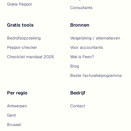
Gratis Peppol
Consultants
Gratis tools
Bronnen
Bedrijfsopzoeking
Vergelijking / alternatieven
Peppol-checker
Voor accountants
Checklist mandaat 2026
Wat is Feen?
Blog
Beste facturatieprogramma
Per regio
Bedrijf
Antwerpen
Contact
Gent
Brussel