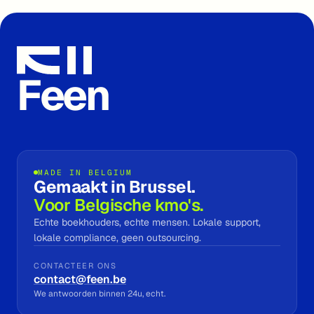
Feen
MADE IN BELGIUM
Gemaakt in Brussel.
Voor Belgische kmo's.
Echte boekhouders, echte mensen. Lokale support,
lokale compliance, geen outsourcing.
CONTACTEER ONS
contact@feen.be
We antwoorden binnen 24u, echt.