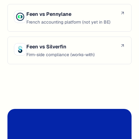
Feen vs
Pennylane
French accounting platform (not yet in BE)
Feen vs
Silverfin
Firm-side compliance (works-with)