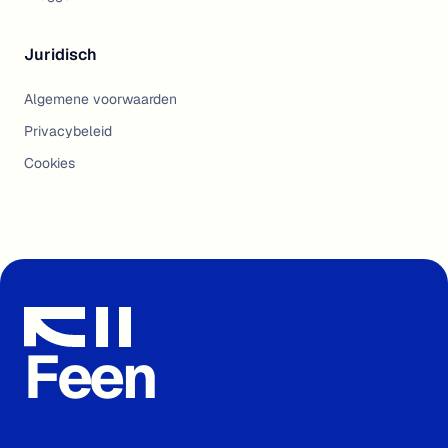
Juridisch
Algemene voorwaarden
Privacybeleid
Cookies
Feen