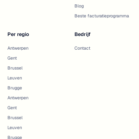
Blog
Beste facturatieprogramma
Per regio
Bedrijf
Antwerpen
Contact
Gent
Brussel
Leuven
Brugge
Antwerpen
Gent
Brussel
Leuven
Brugge