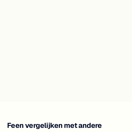
Feen vergelijken met andere