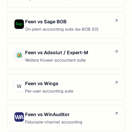
Feen vs
Sage BOB
On-prem accounting suite (ex-BOB 50)
Feen vs
Adsolut / Expert-M
Wolters Kluwer accountant suite
Feen vs
Wings
Per-user accounting suite
Feen vs
WinAuditor
Fiduciaire-channel accounting