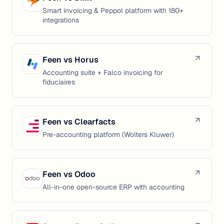
Smart invoicing & Peppol platform with 180+
integrations
Feen vs
Horus
Accounting suite + Falco invoicing for
fiduciaires
Feen vs
Clearfacts
Pre-accounting platform (Wolters Kluwer)
Feen vs
Odoo
All-in-one open-source ERP with accounting