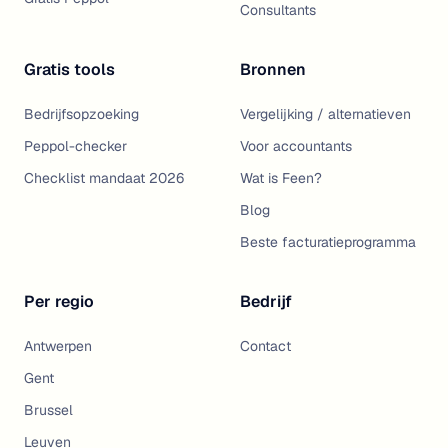
Consultants
Gratis tools
Bronnen
Bedrijfsopzoeking
Vergelijking / alternatieven
Peppol-checker
Voor accountants
Checklist mandaat 2026
Wat is Feen?
Blog
Beste facturatieprogramma
Per regio
Bedrijf
Antwerpen
Contact
Gent
Brussel
Leuven