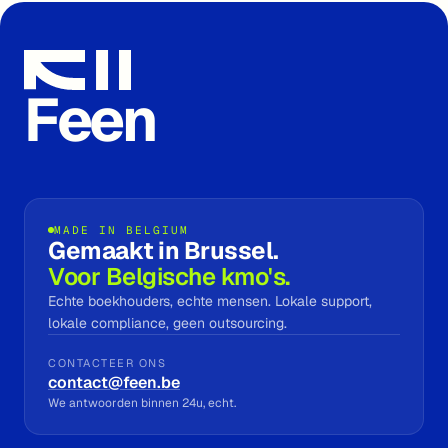
Feen
MADE IN BELGIUM
Gemaakt in Brussel.
Voor Belgische kmo's.
Echte boekhouders, echte mensen. Lokale support,
lokale compliance, geen outsourcing.
CONTACTEER ONS
contact@feen.be
We antwoorden binnen 24u, echt.