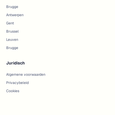
Brugge
Antwerpen
Gent
Brussel
Leuven
Brugge
Juridisch
Algemene voorwaarden
Privacybeleid
Cookies