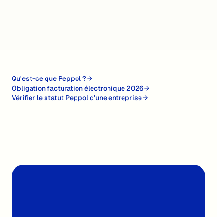
Qu'est-ce que Peppol ?
Obligation facturation électronique 2026
Vérifier le statut Peppol d'une entreprise