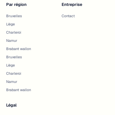
Par région
Entreprise
Bruxelles
Contact
Liège
Charleroi
Namur
Brabant wallon
Bruxelles
Liège
Charleroi
Namur
Brabant wallon
Légal