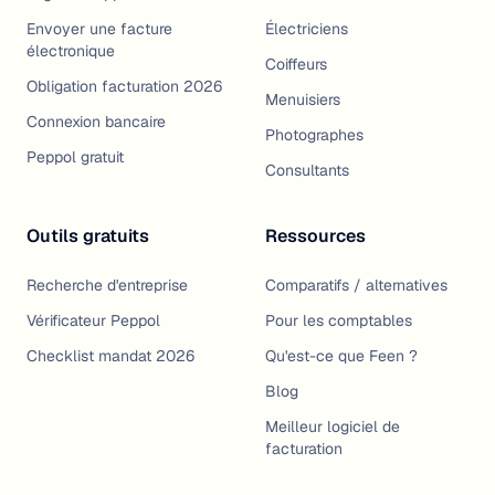
Envoyer une facture
Électriciens
électronique
Coiffeurs
Obligation facturation 2026
Menuisiers
Connexion bancaire
Photographes
Peppol gratuit
Consultants
Outils gratuits
Ressources
Recherche d'entreprise
Comparatifs / alternatives
Vérificateur Peppol
Pour les comptables
Checklist mandat 2026
Qu'est-ce que Feen ?
Blog
Meilleur logiciel de
facturation