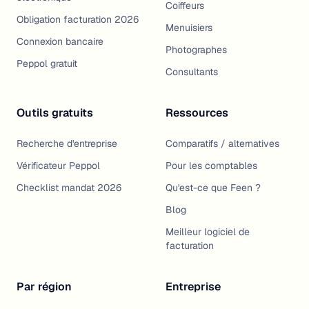
Coiffeurs
Obligation facturation 2026
Menuisiers
Connexion bancaire
Photographes
Peppol gratuit
Consultants
Outils gratuits
Ressources
Recherche d'entreprise
Comparatifs / alternatives
Vérificateur Peppol
Pour les comptables
Checklist mandat 2026
Qu'est-ce que Feen ?
Blog
Meilleur logiciel de
facturation
Par région
Entreprise