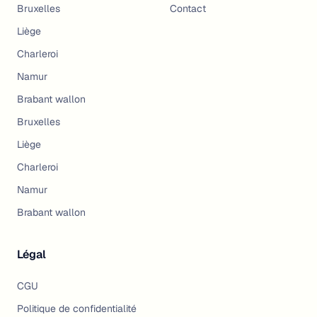
Bruxelles
Contact
Liège
Charleroi
Namur
Brabant wallon
Bruxelles
Liège
Charleroi
Namur
Brabant wallon
Légal
CGU
Politique de confidentialité