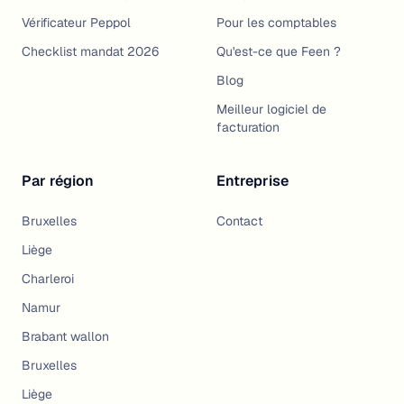
Vérificateur Peppol
Pour les comptables
Checklist mandat 2026
Qu'est-ce que Feen ?
Blog
Meilleur logiciel de
facturation
Par région
Entreprise
Bruxelles
Contact
Liège
Charleroi
Namur
Brabant wallon
Bruxelles
Liège