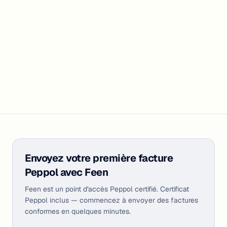
Vérifier le statut Peppol
Envoyez votre première facture
Peppol avec Feen
Feen est un point d'accès Peppol certifié. Certificat
Peppol inclus — commencez à envoyer des factures
conformes en quelques minutes.