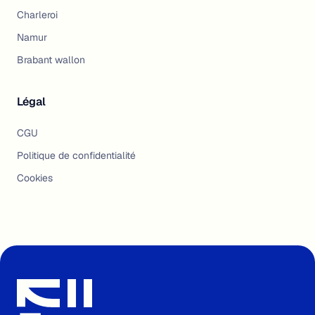
Charleroi
Namur
Brabant wallon
Légal
CGU
Politique de confidentialité
Cookies