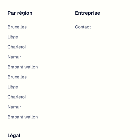
Par région
Entreprise
Bruxelles
Contact
Liège
Charleroi
Namur
Brabant wallon
Bruxelles
Liège
Charleroi
Namur
Brabant wallon
Légal