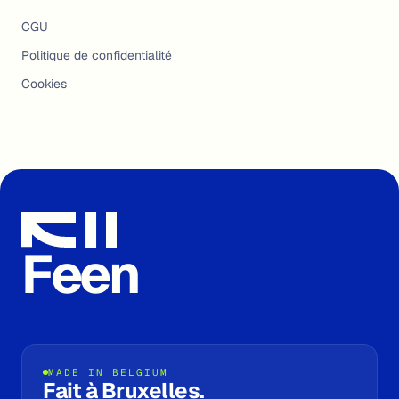
CGU
Politique de confidentialité
Cookies
Feen
MADE IN BELGIUM
Fait à Bruxelles.