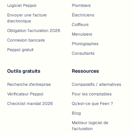
Logiciel Peppol
Plombiers
Envoyer une facture
Électriciens
électronique
Coiffeurs
Obligation facturation 2026
Menuisiers
Connexion bancaire
Photographes
Peppol gratuit
Consultants
Outils gratuits
Ressources
Recherche d'entreprise
Comparatifs / alternatives
Vérificateur Peppol
Pour les comptables
Checklist mandat 2026
Qu'est-ce que Feen ?
Blog
Meilleur logiciel de
facturation