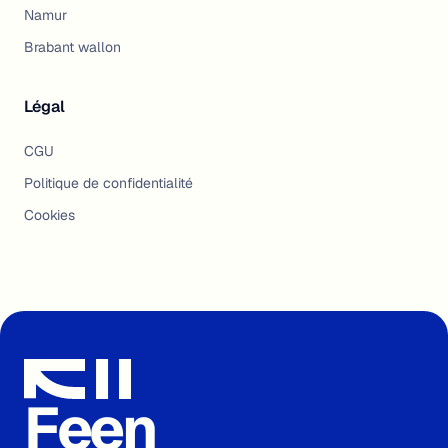
Namur
Brabant wallon
Légal
CGU
Politique de confidentialité
Cookies
Feen