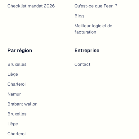
Checklist mandat 2026
Qu'est-ce que Feen ?
Blog
Meilleur logiciel de
facturation
Par région
Entreprise
Bruxelles
Contact
Liège
Charleroi
Namur
Brabant wallon
Bruxelles
Liège
Charleroi