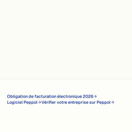
Obligation de facturation électronique 2026
Logiciel Peppol
Vérifier votre entreprise sur Peppol