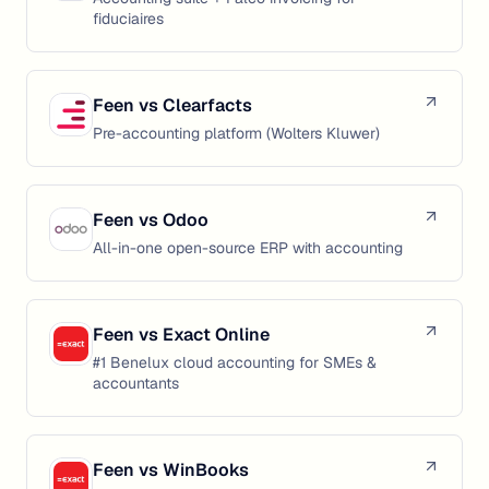
fiduciaires
Feen vs
Clearfacts
Pre-accounting platform (Wolters Kluwer)
Feen vs
Odoo
All-in-one open-source ERP with accounting
Feen vs
Exact Online
#1 Benelux cloud accounting for SMEs &
accountants
Feen vs
WinBooks