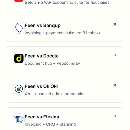
Belgian-GAAP accounting suite for fiduciaires
Feen vs
Banqup
Invoicing + payments suite (ex-Billtobox)
Feen vs
Doccle
Document hub + Peppol relay
Feen vs
OkiOki
Xerius-backed admin automation
Feen vs
Flexina
Invoicing + CRM + planning