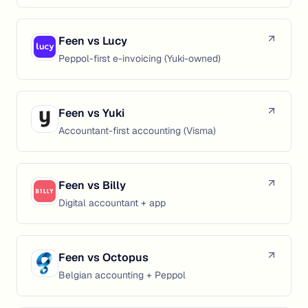
Feen vs
Lucy
Peppol-first e-invoicing (Yuki-owned)
Feen vs
Yuki
Accountant-first accounting (Visma)
Feen vs
Billy
Digital accountant + app
Feen vs
Octopus
Belgian accounting + Peppol