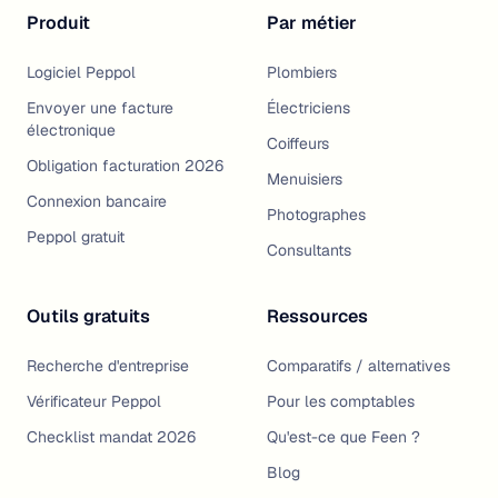
Produit
Par métier
Logiciel Peppol
Plombiers
Envoyer une facture
Électriciens
électronique
Coiffeurs
Obligation facturation 2026
Menuisiers
Connexion bancaire
Photographes
Peppol gratuit
Consultants
Outils gratuits
Ressources
Recherche d'entreprise
Comparatifs / alternatives
Vérificateur Peppol
Pour les comptables
Checklist mandat 2026
Qu'est-ce que Feen ?
Blog