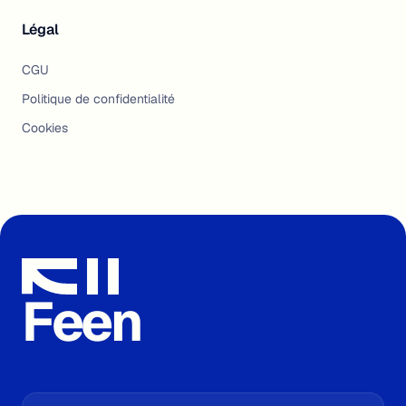
Légal
CGU
Politique de confidentialité
Cookies
Feen