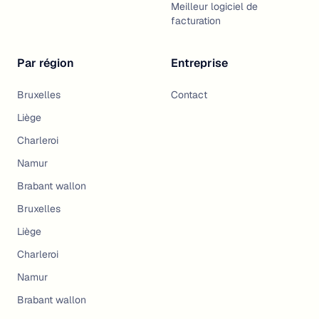
Meilleur logiciel de
facturation
Par région
Entreprise
Bruxelles
Contact
Liège
Charleroi
Namur
Brabant wallon
Bruxelles
Liège
Charleroi
Namur
Brabant wallon