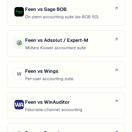
Feen vs
Sage BOB
On-prem accounting suite (ex-BOB 50)
Feen vs
Adsolut / Expert-M
Wolters Kluwer accountant suite
Feen vs
Wings
Per-user accounting suite
Feen vs
WinAuditor
Fiduciaire-channel accounting