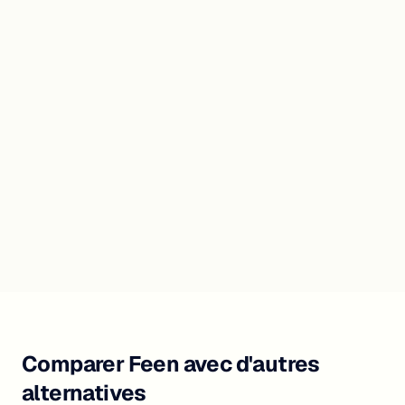
Comparer Feen avec d'autres
alternatives