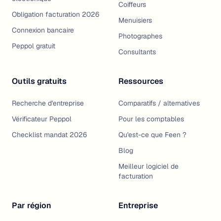
Coiffeurs
Obligation facturation 2026
Menuisiers
Connexion bancaire
Photographes
Peppol gratuit
Consultants
Outils gratuits
Ressources
Recherche d'entreprise
Comparatifs / alternatives
Vérificateur Peppol
Pour les comptables
Checklist mandat 2026
Qu'est-ce que Feen ?
Blog
Meilleur logiciel de
facturation
Par région
Entreprise