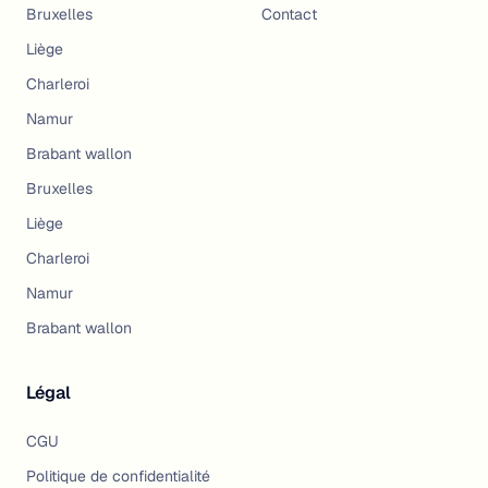
Bruxelles
Contact
Liège
Charleroi
Namur
Brabant wallon
Bruxelles
Liège
Charleroi
Namur
Brabant wallon
Légal
CGU
Politique de confidentialité