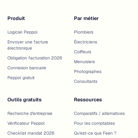
Produit
Par métier
Logiciel Peppol
Plombiers
Envoyer une facture
Électriciens
électronique
Coiffeurs
Obligation facturation 2026
Menuisiers
Connexion bancaire
Photographes
Peppol gratuit
Consultants
Outils gratuits
Ressources
Recherche d'entreprise
Comparatifs / alternatives
Vérificateur Peppol
Pour les comptables
Checklist mandat 2026
Qu'est-ce que Feen ?