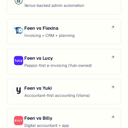
Xerius-backed admin automation
Feen vs
Flexina
Invoicing + CRM + planning
Feen vs
Lucy
Peppol-first e-invoicing (Yuki-owned)
Feen vs
Yuki
Accountant-first accounting (Visma)
Feen vs
Billy
Digital accountant + app