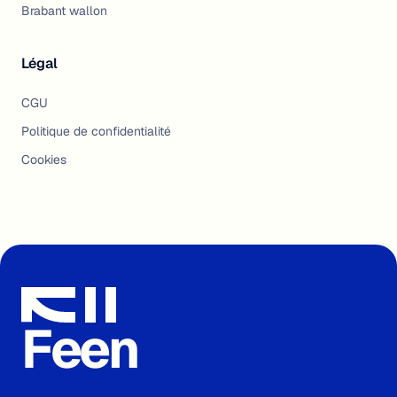
Brabant wallon
Légal
CGU
Politique de confidentialité
Cookies
Feen