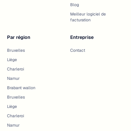
Blog
Meilleur logiciel de
facturation
Par région
Entreprise
Bruxelles
Contact
Liège
Charleroi
Namur
Brabant wallon
Bruxelles
Liège
Charleroi
Namur