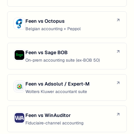
Feen vs
Octopus
Belgian accounting + Peppol
Feen vs
Sage BOB
On-prem accounting suite (ex-BOB 50)
Feen vs
Adsolut / Expert-M
Wolters Kluwer accountant suite
Feen vs
WinAuditor
Fiduciaire-channel accounting