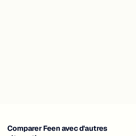
Comparer Feen avec d'autres